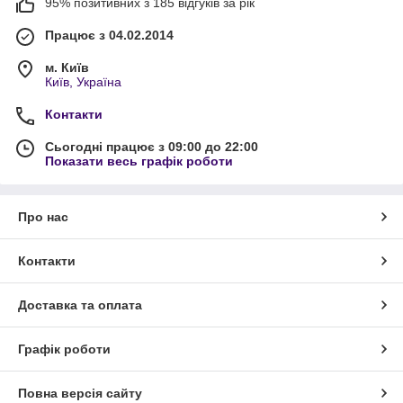
95% позитивних з 185 відгуків за рік
Працює з 04.02.2014
м. Київ
Київ, Україна
Контакти
Сьогодні працює з 09:00 до 22:00
Показати весь графік роботи
Про нас
Контакти
Доставка та оплата
Графік роботи
Повна версія сайту