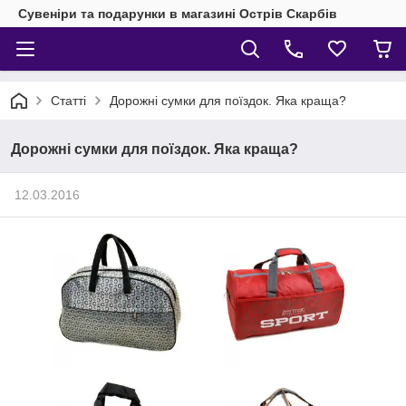
Сувеніри та подарунки в магазині Острів Скарбів
Статті
Дорожні сумки для поїздок. Яка краща?
Дорожні сумки для поїздок. Яка краща?
12.03.2016