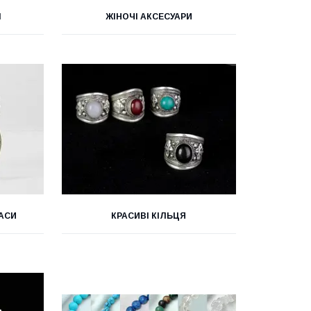
І
ЖІНОЧІ АКСЕСУАРИ
РАСИ
КРАСИВІ КІЛЬЦЯ