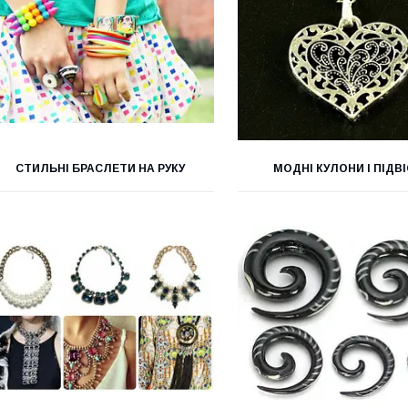
СТИЛЬНІ БРАСЛЕТИ НА РУКУ
МОДНІ КУЛОНИ І ПІДВ