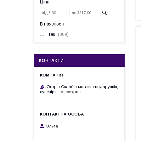
Ціна
В наявності
Так
809
КОНТАКТИ
Острів Скарбів магазин подарунків,
сувенірів та прикрас
Ольга