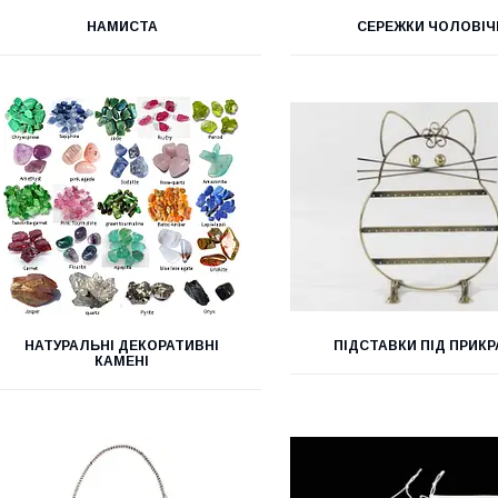
НАМИСТА
СЕРЕЖКИ ЧОЛОВІЧ
НАТУРАЛЬНІ ДЕКОРАТИВНІ
ПІДСТАВКИ ПІД ПРИК
КАМЕНІ