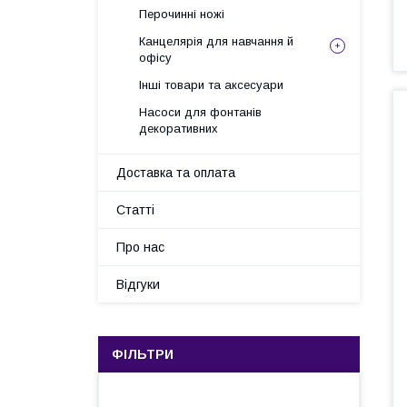
Перочинні ножі
Канцелярія для навчання й
офісу
Інші товари та аксесуари
Насоси для фонтанів
декоративних
Доставка та оплата
Статті
Про нас
Відгуки
ФІЛЬТРИ