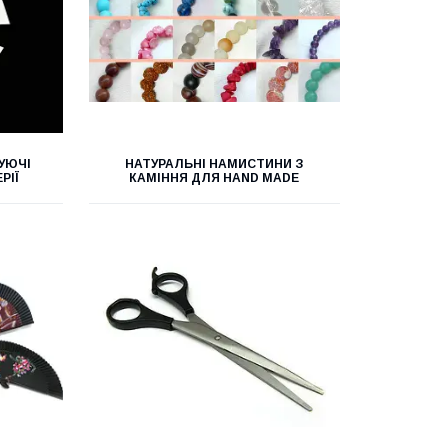
ТУЮЧІ
НАТУРАЛЬНІ НАМИСТИНИ З
РІЇ
КАМІННЯ ДЛЯ HAND MADE