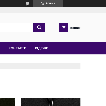
Кошик
Кошик
С
КОНТАКТИ
ВІДГУКИ