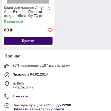
Книга для читання Антуан де
Сент-Екюпері, Планета
людей, збірка, б/у 73 рік
В наявності
60
₴
Купити
Про нас
95% позитивних з 187 відгуків за рік
Працює з 04.02.2014
м. Київ
Київ, Україна
Контакти
Сьогодні працює з 09:00 до 22:00
Показати весь графік роботи