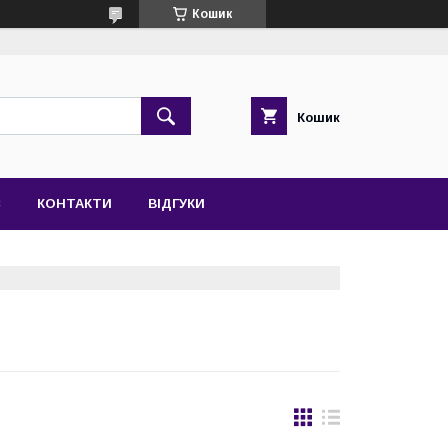
Кошик
Кошик
С
КОНТАКТИ
ВІДГУКИ