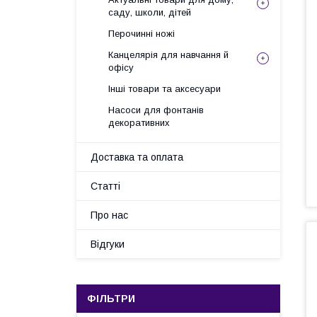
саду, школи, дітей
Перочинні ножі
Канцелярія для навчання й
офісу
Інші товари та аксесуари
Насоси для фонтанів
декоративних
Доставка та оплата
Статті
Про нас
Відгуки
ФІЛЬТРИ