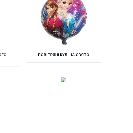
ОГО
ПОВІТРЯНІ КУЛІ НА СВЯТО