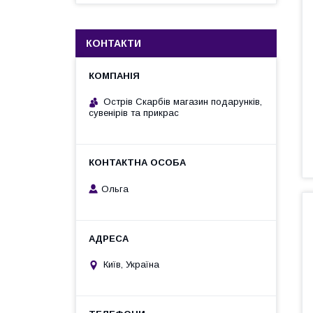
КОНТАКТИ
Острів Скарбів магазин подарунків,
сувенірів та прикрас
Ольга
Київ, Україна