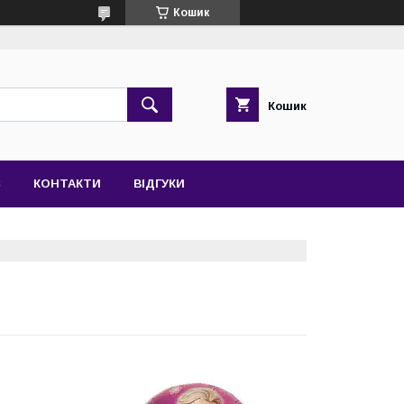
Кошик
Кошик
С
КОНТАКТИ
ВІДГУКИ