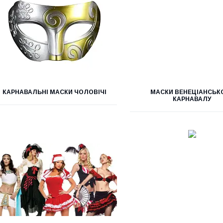
КАРНАВАЛЬНІ МАСКИ ЧОЛОВІЧІ
МАСКИ ВЕНЕЦІАНСЬК
КАРНАВАЛУ