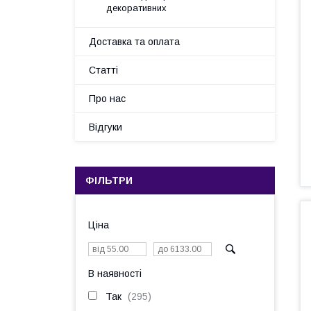
декоративних
Доставка та оплата
Статті
Про нас
Відгуки
ФІЛЬТРИ
Ціна
В наявності
Так
295