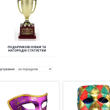
ПОДАРУНКОВІ КУБКИ ТА
НАГОРОДНІ СТАТУЕТКИ