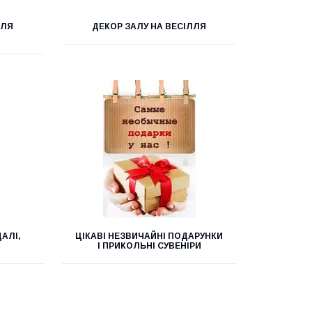
ДЛЯ
ДЕКОР ЗАЛУ НА ВЕСІЛЛЯ
АЛІ,
ЦІКАВІ НЕЗВИЧАЙНІ ПОДАРУНКИ
І ПРИКОЛЬНІ СУВЕНІРИ