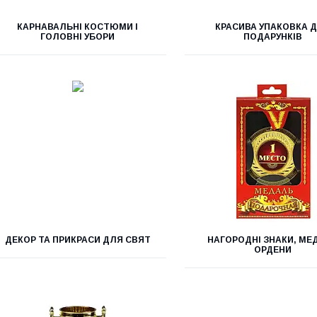
КАРНАВАЛЬНІ КОСТЮМИ І
КРАСИВА УПАКОВКА 
ГОЛОВНІ УБОРИ
ПОДАРУНКІВ
ДЕКОР ТА ПРИКРАСИ ДЛЯ СВЯТ
НАГОРОДНІ ЗНАКИ, МЕД
ОРДЕНИ