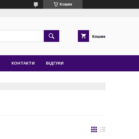
Кошик
Кошик
С
КОНТАКТИ
ВІДГУКИ