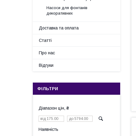
Насоси для фонтанів
декоративних
Доставка та оплата
Статті
Про нас
Відгуки
ФІЛЬТРИ
Діапазон цін, ₴
Наявність