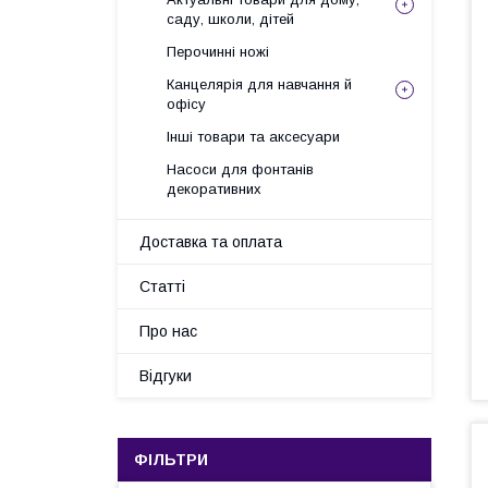
саду, школи, дітей
Перочинні ножі
Канцелярія для навчання й
офісу
Інші товари та аксесуари
Насоси для фонтанів
декоративних
Доставка та оплата
Статті
Про нас
Відгуки
ФІЛЬТРИ