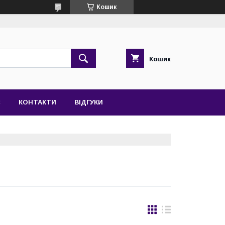
Кошик
Кошик
С
КОНТАКТИ
ВІДГУКИ