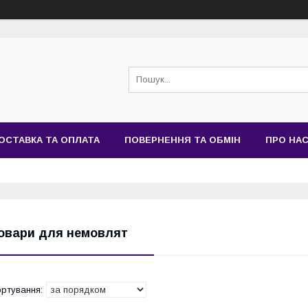
ОСТАВКА ТА ОПЛАТА
ПОВЕРНЕННЯ ТА ОБМІН
ПРО НА
овари для немовлят