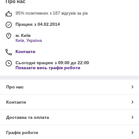
Про нас
95% позитивних з 187 відгуків за рік
Працює з 04.02.2014
м. Київ
Київ, Україна
Контакти
Сьогодні працює з 09:00 до 22:00
Показати весь графік роботи
Про нас
Контакти
Доставка та оплата
Графік роботи