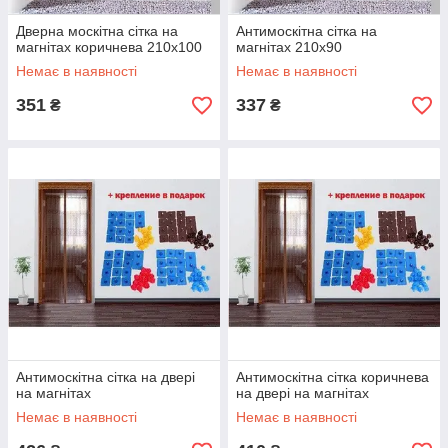
Дверна москітна сітка на
Антимоскітна сітка на
магнітах коричнева 210х100
магнітах 210х90
Немає в наявності
Немає в наявності
351
337
₴
₴
Антимоскітна сітка на двері
Антимоскітна сітка коричнева
на магнітах
на двері на магнітах
Немає в наявності
Немає в наявності