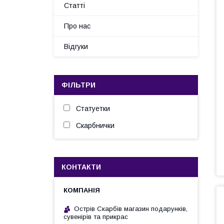
Статті
Про нас
Відгуки
ФІЛЬТРИ
Статуетки
Скарбнички
КОНТАКТИ
Острів Скарбів магазин подарунків,
сувенірів та прикрас