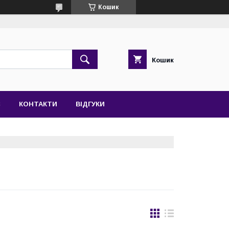
Кошик
Кошик
С
КОНТАКТИ
ВІДГУКИ