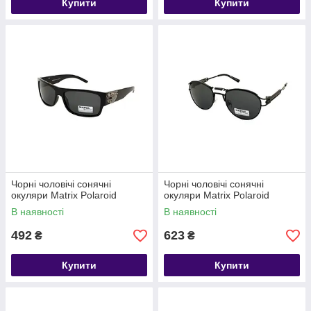
Купити
Купити
Чорні чоловічі сонячні
Чорні чоловічі сонячні
окуляри Matrix Polaroid
окуляри Matrix Polaroid
В наявності
В наявності
492
623
₴
₴
Купити
Купити