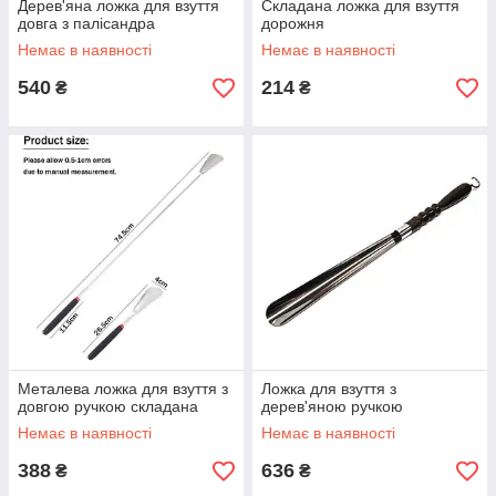
Дерев'яна ложка для взуття
Складана ложка для взуття
довга з палісандра
дорожня
Немає в наявності
Немає в наявності
540
214
₴
₴
Металева ложка для взуття з
Ложка для взуття з
довгою ручкою складана
дерев'яною ручкою
Немає в наявності
Немає в наявності
388
636
₴
₴