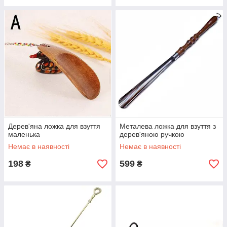
Дерев'яна ложка для взуття
Металева ложка для взуття з
маленька
дерев'яною ручкою
Немає в наявності
Немає в наявності
198
599
₴
₴