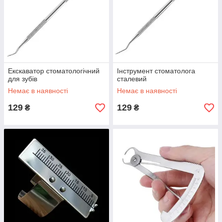
Екскаватор стоматологічний
Інструмент стоматолога
для зубів
сталевий
Немає в наявності
Немає в наявності
129
129
₴
₴