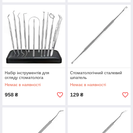
Набір інструментів для
Стоматологічний сталевий
огляду стоматолога
шпатель
Немає в наявності
Немає в наявності
958
129
₴
₴