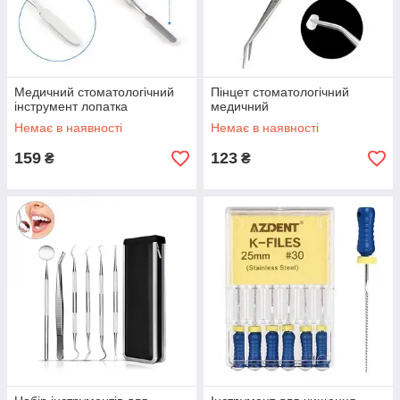
Медичний стоматологічний
Пінцет стоматологічний
інструмент лопатка
медичний
Немає в наявності
Немає в наявності
159
123
₴
₴