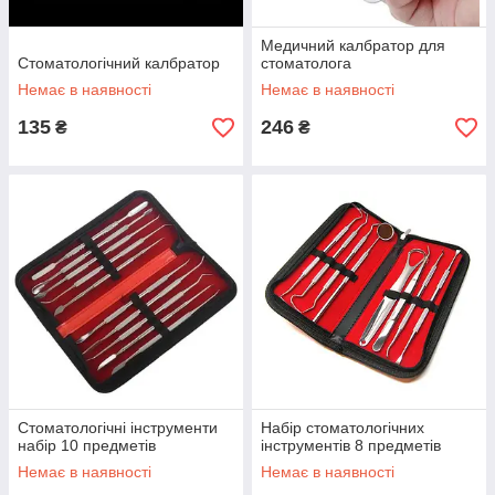
Медичний калбратор для
Стоматологічний калбратор
стоматолога
Немає в наявності
Немає в наявності
135
246
₴
₴
Стоматологічні інструменти
Набір стоматологічних
набір 10 предметів
інструментів 8 предметів
Немає в наявності
Немає в наявності