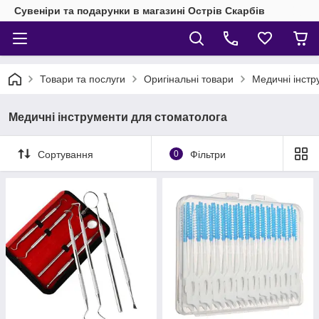
Сувеніри та подарунки в магазині Острів Скарбів
Товари та послуги
Оригінальні товари
Медичні інстр
Медичні інструменти для стоматолога
Сортування
0
Фільтри