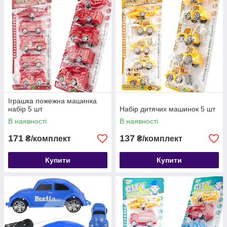
Іграшка пожежна машинка
набір 5 шт
Набір дитячих машинок 5 шт
В наявності
В наявності
171
137
₴/комплект
₴/комплект
Купити
Купити