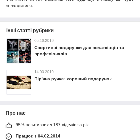
.
знаходитися
Інші статті рубрики
05.10.2019
Спортивні подарунки для початківців та
професіоналів
14.03.2019
Пір'яна ручка: хороший подарунок
Про нас
95% позитивних з 187 відгуків за рік
Працює з 04.02.2014