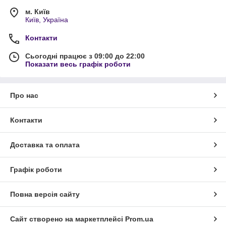
м. Київ
Київ, Україна
Контакти
Сьогодні працює з 09:00 до 22:00
Показати весь графік роботи
Про нас
Контакти
Доставка та оплата
Графік роботи
Повна версія сайту
Сайт створено на маркетплейсі
Prom.ua