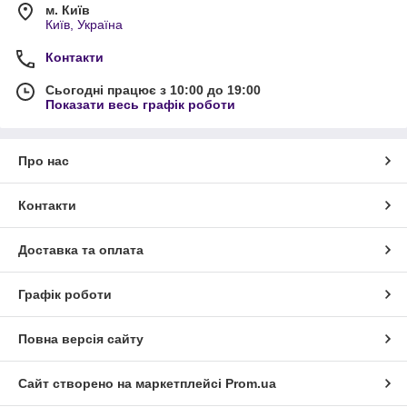
м. Київ
Київ, Україна
Контакти
Сьогодні працює з 10:00 до 19:00
Показати весь графік роботи
Про нас
Контакти
Доставка та оплата
Графік роботи
Повна версія сайту
Сайт створено на маркетплейсі
Prom.ua