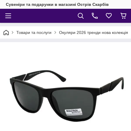
Сувеніри та подарунки в магазині Острів Скарбів
Товари та послуги
Окуляри 2026 тренди нова колекція