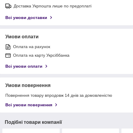
Доставка Укрпошта лише по предоплаті
Всі умови доставки
Умови оплати
Оплата на рахунок
Оплата на карту Укрсіббанка
Всі умови оплати
Умови повернення
Повернення товару впродовж 14 днів за домовленістю
Всі умови повернення
Подібні товари компанії