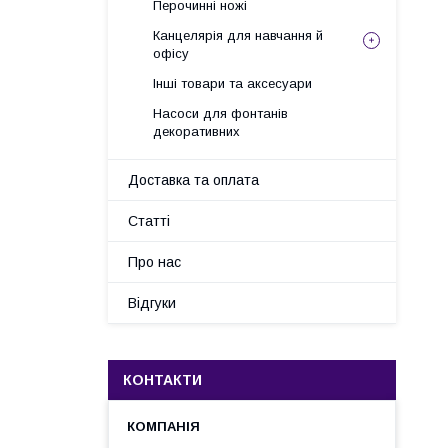
Перочинні ножі
Канцелярія для навчання й
офісу
Інші товари та аксесуари
Насоси для фонтанів
декоративних
Доставка та оплата
Статті
Про нас
Відгуки
КОНТАКТИ