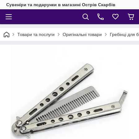
Сувеніри та подарунки в магазині Острів Скарбів
Товари та послуги
Оригінальні товари
Гребінці для б