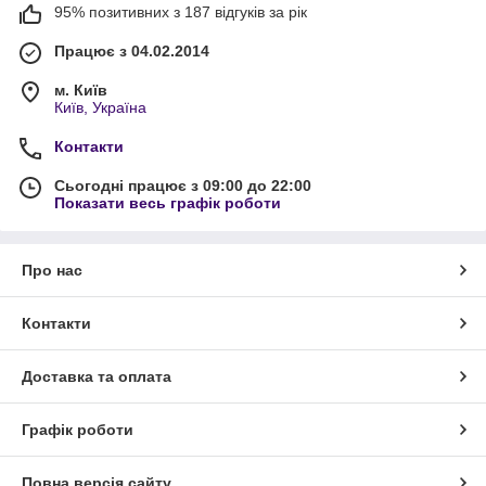
95% позитивних з 187 відгуків за рік
Працює з 04.02.2014
м. Київ
Київ, Україна
Контакти
Сьогодні працює з 09:00 до 22:00
Показати весь графік роботи
Про нас
Контакти
Доставка та оплата
Графік роботи
Повна версія сайту