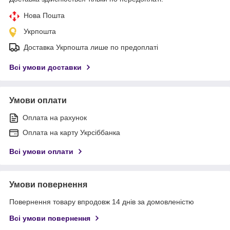
Нова Пошта
Укрпошта
Доставка Укрпошта лише по предоплаті
Всі умови доставки
Умови оплати
Оплата на рахунок
Оплата на карту Укрсіббанка
Всі умови оплати
Умови повернення
Повернення товару впродовж 14 днів за домовленістю
Всі умови повернення