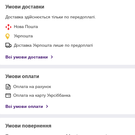
Умови доставки
Доставка здійснюється тільки по передоплаті.
Нова Пошта
Укрпошта
Доставка Укрпошта лише по предоплаті
Всі умови доставки
Умови оплати
Оплата на рахунок
Оплата на карту Укрсіббанка
Всі умови оплати
Умови повернення