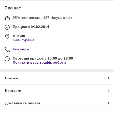
Про нас
95% позитивних з 187 відгуків за рік
Працює з 04.02.2014
м. Київ
Київ, Україна
Контакти
Сьогодні працює з 10:00 до 19:00
Показати весь графік роботи
Про нас
Контакти
Доставка та оплата