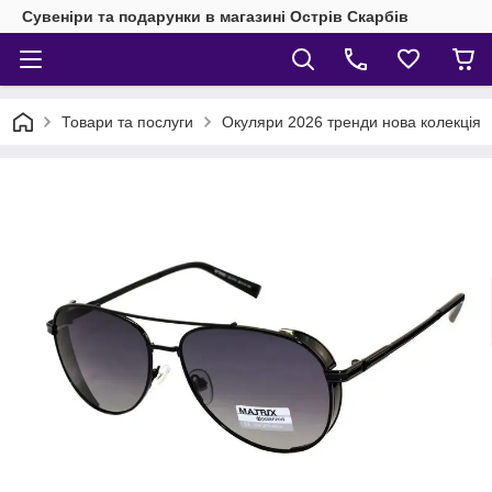
Сувеніри та подарунки в магазині Острів Скарбів
Товари та послуги
Окуляри 2026 тренди нова колекція