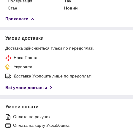
Поляризація
Так
Стан
Новий
Приховати
Умови доставки
Доставка здійснюється тільки по передоплаті.
Нова Пошта
Укрпошта
Доставка Укрпошта лише по предоплаті
Всі умови доставки
Умови оплати
Оплата на рахунок
Оплата на карту Укрсіббанка