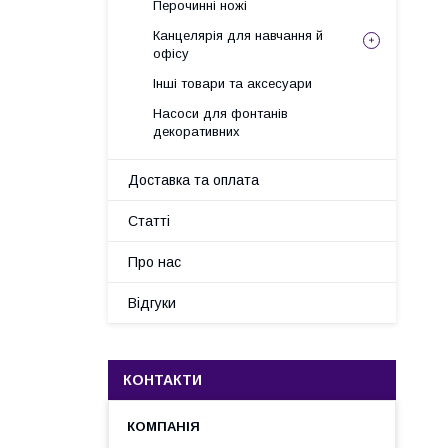
Перочинні ножі
Канцелярія для навчання й
офісу
Інші товари та аксесуари
Насоси для фонтанів
декоративних
Доставка та оплата
Статті
Про нас
Відгуки
КОНТАКТИ