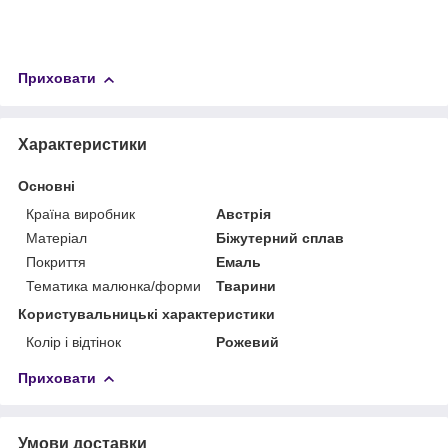
Приховати
Характеристики
Основні
Країна виробник
Австрія
Матеріал
Біжутерний сплав
Покриття
Емаль
Тематика малюнка/форми
Тварини
Користувальницькі характеристики
Колір і відтінок
Рожевий
Приховати
Умови доставки