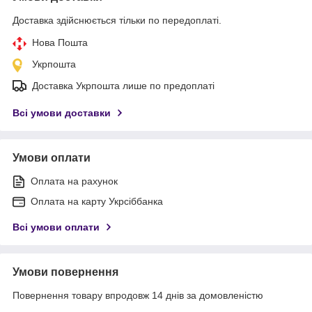
Доставка здійснюється тільки по передоплаті.
Нова Пошта
Укрпошта
Доставка Укрпошта лише по предоплаті
Всі умови доставки
Умови оплати
Оплата на рахунок
Оплата на карту Укрсіббанка
Всі умови оплати
Умови повернення
Повернення товару впродовж 14 днів за домовленістю