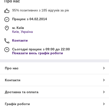
Про нас
95% позитивних з 185 відгуків за рік
Працює з 04.02.2014
м. Київ
Київ, Україна
Контакти
Сьогодні працює з 09:00 до 22:00
Показати весь графік роботи
Про нас
Контакти
Доставка та оплата
Графік роботи