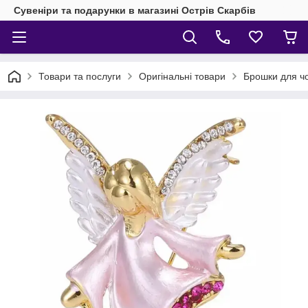
Сувеніри та подарунки в магазині Острів Скарбів
Товари та послуги
Оригінальні товари
Брошки для чол