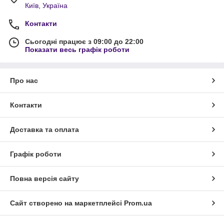
Київ, Україна
Контакти
Сьогодні працює з 09:00 до 22:00
Показати весь графік роботи
Про нас
Контакти
Доставка та оплата
Графік роботи
Повна версія сайту
Сайт створено на маркетплейсі
Prom.ua