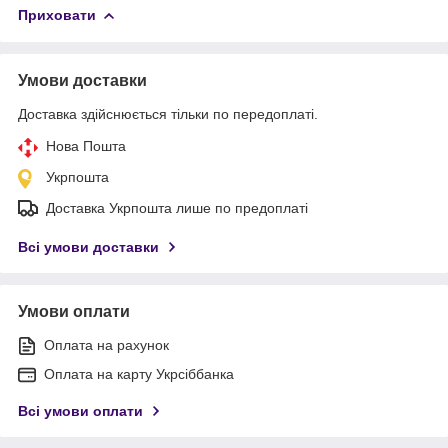
Приховати
Умови доставки
Доставка здійснюється тільки по передоплаті.
Нова Пошта
Укрпошта
Доставка Укрпошта лише по предоплаті
Всі умови доставки
Умови оплати
Оплата на рахунок
Оплата на карту Укрсіббанка
Всі умови оплати