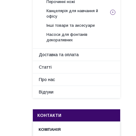
Перочинні ножі
Канцелярія для навчання й
офісу
Інші товари та аксесуари
Насоси для фонтанів
декоративних
Доставка та оплата
Статті
Про нас
Відгуки
КОНТАКТИ