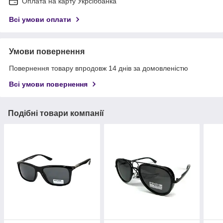
Оплата на карту Укрсіббанка
Всі умови оплати
Умови повернення
Повернення товару впродовж 14 днів за домовленістю
Всі умови повернення
Подібні товари компанії