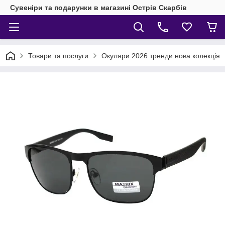
Сувеніри та подарунки в магазині Острів Скарбів
Товари та послуги
Окуляри 2026 тренди нова колекція