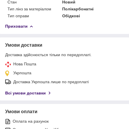
Стан
Новий
Тип лінз за матеріалом
Полікарбонатні
Тип оправи
Обідкові
Приховати
Умови доставки
Доставка здійснюється тільки по передоплаті.
Нова Пошта
Укрпошта
Доставка Укрпошта лише по предоплаті
Всі умови доставки
Умови оплати
Оплата на рахунок