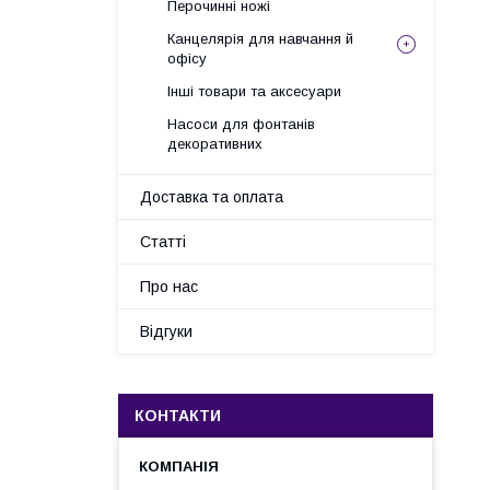
Перочинні ножі
Канцелярія для навчання й
офісу
Інші товари та аксесуари
Насоси для фонтанів
декоративних
Доставка та оплата
Статті
Про нас
Відгуки
КОНТАКТИ