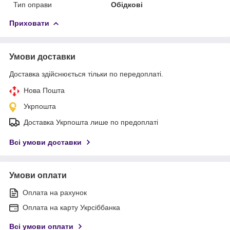
Тип оправи
Обідкові
Приховати
Умови доставки
Доставка здійснюється тільки по передоплаті.
Нова Пошта
Укрпошта
Доставка Укрпошта лише по предоплаті
Всі умови доставки
Умови оплати
Оплата на рахунок
Оплата на карту Укрсіббанка
Всі умови оплати