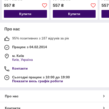
557
557
557
₴
₴
Купити
Купити
Про нас
95% позитивних з 187 відгуків за рік
Працює з 04.02.2014
м. Київ
Київ, Україна
Контакти
Сьогодні працює з 10:00 до 19:00
Показати весь графік роботи
Про нас
Контакти