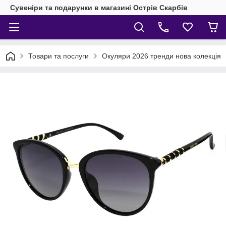
Сувеніри та подарунки в магазині Острів Скарбів
Товари та послуги
Окуляри 2026 тренди нова колекція