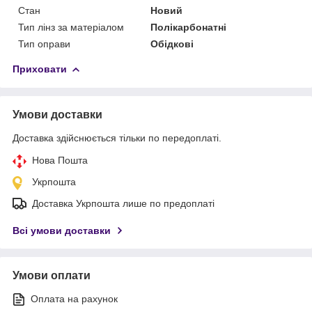
Стан
Новий
Тип лінз за матеріалом
Полікарбонатні
Тип оправи
Обідкові
Приховати
Умови доставки
Доставка здійснюється тільки по передоплаті.
Нова Пошта
Укрпошта
Доставка Укрпошта лише по предоплаті
Всі умови доставки
Умови оплати
Оплата на рахунок