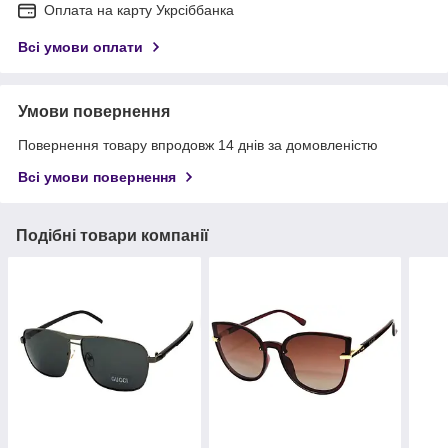
Оплата на карту Укрсіббанка
Всі умови оплати
Умови повернення
Повернення товару впродовж 14 днів за домовленістю
Всі умови повернення
Подібні товари компанії