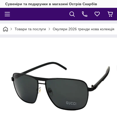
Сувеніри та подарунки в магазині Острів Скарбів
Товари та послуги
Окуляри 2026 тренди нова колекція