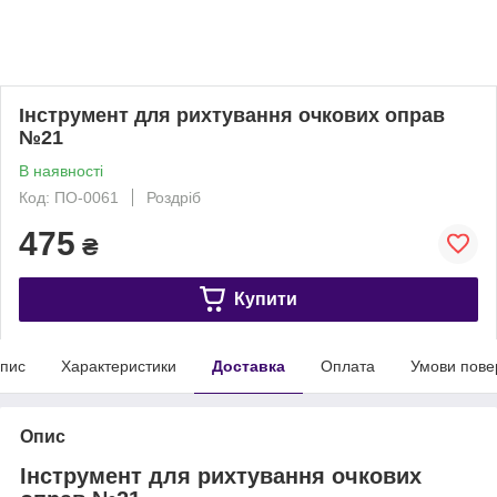
Інструмент для рихтування очкових оправ
№21
В наявності
Код: ПО-0061
Роздріб
475
₴
Купити
пис
Характеристики
Доставка
Оплата
Умови пове
Опис
Інструмент для рихтування очкових