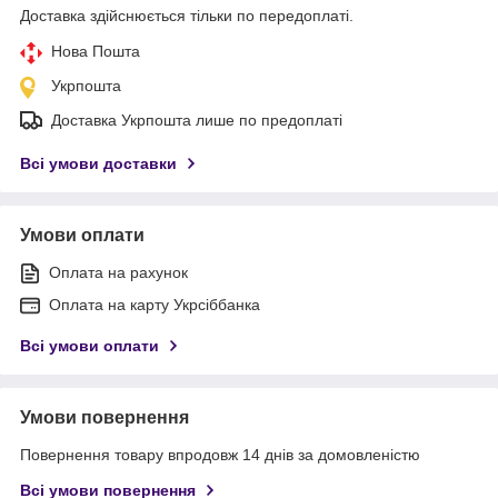
Доставка здійснюється тільки по передоплаті.
Нова Пошта
Укрпошта
Доставка Укрпошта лише по предоплаті
Всі умови доставки
Умови оплати
Оплата на рахунок
Оплата на карту Укрсіббанка
Всі умови оплати
Умови повернення
Повернення товару впродовж 14 днів за домовленістю
Всі умови повернення