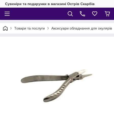
Сувеніри та подарунки в магазині Острів Скарбів
Товари та послуги
Аксесуари обладнання для окулярів