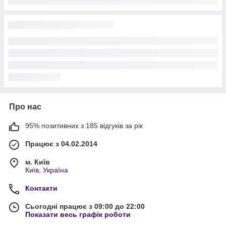
Про нас
95% позитивних з 185 відгуків за рік
Працює з 04.02.2014
м. Київ
Київ, Україна
Контакти
Сьогодні працює з 09:00 до 22:00
Показати весь графік роботи