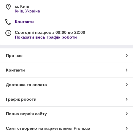
м. Київ
Київ, Україна
Контакти
Сьогодні працює з 09:00 до 22:00
Показати весь графік роботи
Про нас
Контакти
Доставка та оплата
Графік роботи
Повна версія сайту
Сайт створено на маркетплейсі
Prom.ua