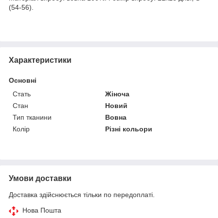
(54-56).
Характеристики
Основні
Стать
Жіноча
Стан
Новий
Тип тканини
Вовна
Колір
Різні кольори
Умови доставки
Доставка здійснюється тільки по передоплаті.
Нова Пошта