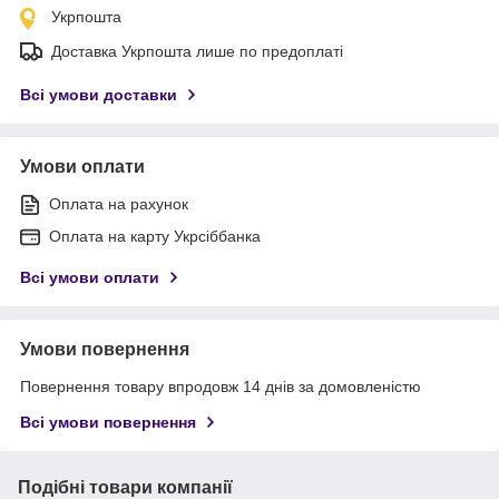
Укрпошта
Доставка Укрпошта лише по предоплаті
Всі умови доставки
Умови оплати
Оплата на рахунок
Оплата на карту Укрсіббанка
Всі умови оплати
Умови повернення
Повернення товару впродовж 14 днів за домовленістю
Всі умови повернення
Подібні товари компанії