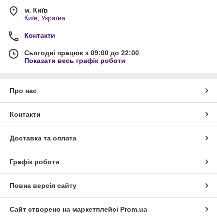
м. Київ
Київ, Україна
Контакти
Сьогодні працює з 09:00 до 22:00
Показати весь графік роботи
Про нас
Контакти
Доставка та оплата
Графік роботи
Повна версія сайту
Сайт створено на маркетплейсі
Prom.ua