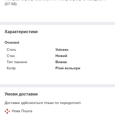
(57-58).
Характеристики
Основні
Стать
Унісекс
Стан
Новий
Тип тканини
Вовна
Колір
Різні кольори
Умови доставки
Доставка здійснюється тільки по передоплаті.
Нова Пошта