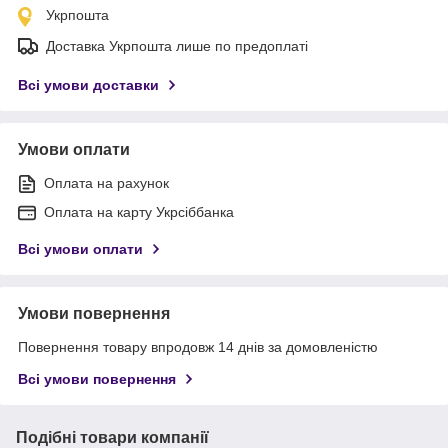
Укрпошта
Доставка Укрпошта лише по предоплаті
Всі умови доставки
Умови оплати
Оплата на рахунок
Оплата на карту Укрсіббанка
Всі умови оплати
Умови повернення
Повернення товару впродовж 14 днів за домовленістю
Всі умови повернення
Подібні товари компанії