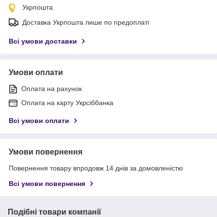
Укрпошта
Доставка Укрпошта лише по предоплаті
Всі умови доставки
Умови оплати
Оплата на рахунок
Оплата на карту Укрсіббанка
Всі умови оплати
Умови повернення
Повернення товару впродовж 14 днів за домовленістю
Всі умови повернення
Подібні товари компанії