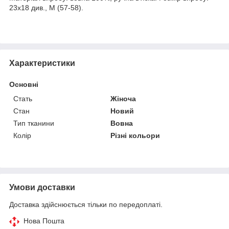
23х18 див., М (57-58).
Характеристики
Основні
Стать
Жіноча
Стан
Новий
Тип тканини
Вовна
Колір
Різні кольори
Умови доставки
Доставка здійснюється тільки по передоплаті.
Нова Пошта