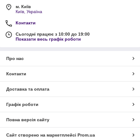
м. Київ
Київ, Україна
Контакти
Сьогодні працює з 10:00 до 19:00
Показати весь графік роботи
Про нас
Контакти
Доставка та оплата
Графік роботи
Повна версія сайту
Сайт створено на маркетплейсі
Prom.ua