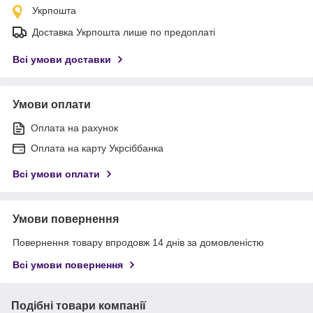
Укрпошта
Доставка Укрпошта лише по предоплаті
Всі умови доставки
Умови оплати
Оплата на рахунок
Оплата на карту Укрсіббанка
Всі умови оплати
Умови повернення
Повернення товару впродовж 14 днів за домовленістю
Всі умови повернення
Подібні товари компанії