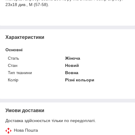
23х18 див., М (57-58).
Характеристики
Основні
Стать
Жіноча
Стан
Новий
Тип тканини
Вовна
Колір
Різні кольори
Умови доставки
Доставка здійснюється тільки по передоплаті.
Нова Пошта