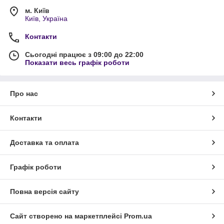
м. Київ
Київ, Україна
Контакти
Сьогодні працює з 09:00 до 22:00
Показати весь графік роботи
Про нас
Контакти
Доставка та оплата
Графік роботи
Повна версія сайту
Сайт створено на маркетплейсі
Prom.ua