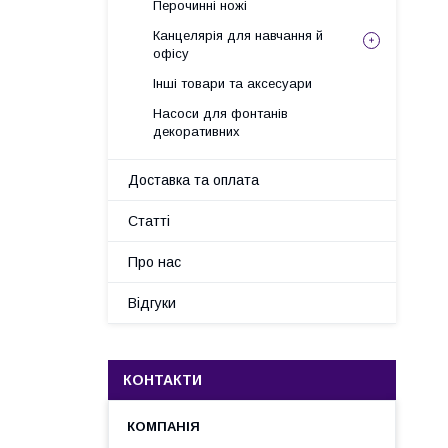
Перочинні ножі
Канцелярія для навчання й
офісу
Інші товари та аксесуари
Насоси для фонтанів
декоративних
Доставка та оплата
Статті
Про нас
Відгуки
КОНТАКТИ