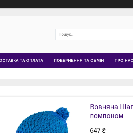
ОСТАВКА ТА ОПЛАТА
ПОВЕРНЕННЯ ТА ОБМІН
ПРО НА
Вовняна Шап
помпоном
647 ₴