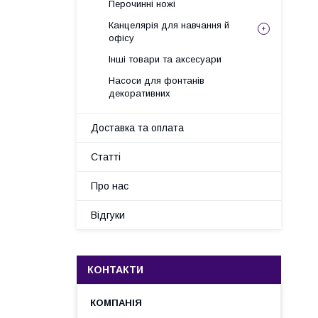
Перочинні ножі
Канцелярія для навчання й
офісу
Інші товари та аксесуари
Насоси для фонтанів
декоративних
Доставка та оплата
Статті
Про нас
Відгуки
КОНТАКТИ