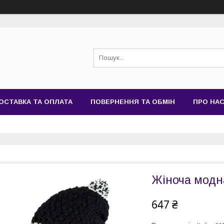
ОСТАВКА ТА ОПЛАТА
ПОВЕРНЕННЯ ТА ОБМІН
ПРО НА
Жіноча модн
647 ₴