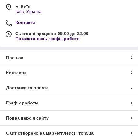
м. Київ
Київ, Україна
Контакти
Сьогодні працює з 09:00 до 22:00
Показати весь графік роботи
Про нас
Контакти
Доставка та оплата
Графік роботи
Повна версія сайту
Сайт створено на маркетплейсі
Prom.ua