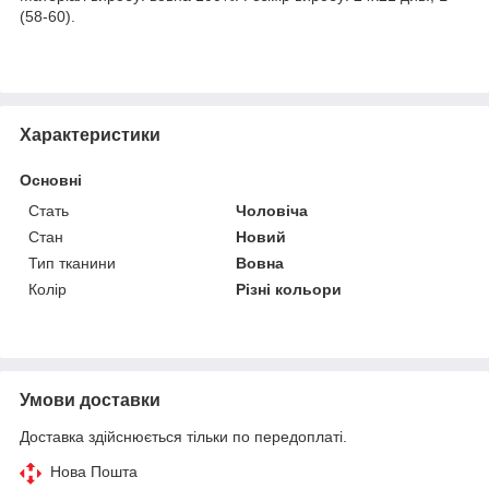
(58-60).
Характеристики
Основні
Стать
Чоловіча
Стан
Новий
Тип тканини
Вовна
Колір
Різні кольори
Умови доставки
Доставка здійснюється тільки по передоплаті.
Нова Пошта