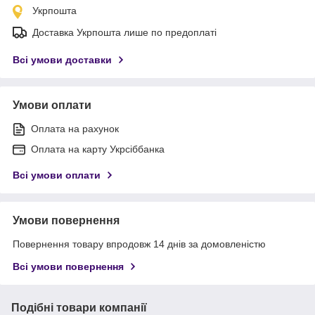
Укрпошта
Доставка Укрпошта лише по предоплаті
Всі умови доставки
Умови оплати
Оплата на рахунок
Оплата на карту Укрсіббанка
Всі умови оплати
Умови повернення
Повернення товару впродовж 14 днів за домовленістю
Всі умови повернення
Подібні товари компанії