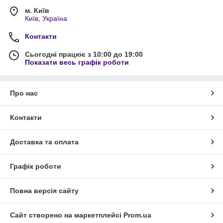
м. Київ
Київ, Україна
Контакти
Сьогодні працює з 10:00 до 19:00
Показати весь графік роботи
Про нас
Контакти
Доставка та оплата
Графік роботи
Повна версія сайту
Сайт створено на маркетплейсі
Prom.ua