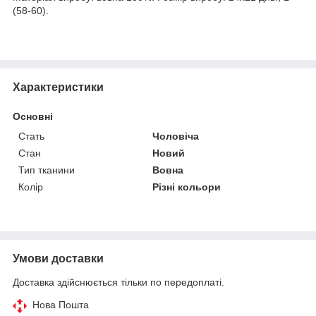
(58-60).
Характеристики
Основні
Стать
Чоловіча
Стан
Новий
Тип тканини
Вовна
Колір
Різні кольори
Умови доставки
Доставка здійснюється тільки по передоплаті.
Нова Пошта