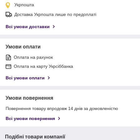
Укрпошта
Доставка Укрпошта лише по предоплаті
Всі умови доставки
Умови оплати
Оплата на рахунок
Оплата на карту Укрсіббанка
Всі умови оплати
Умови повернення
Повернення товару впродовж 14 днів за домовленістю
Всі умови повернення
Подібні товари компанії