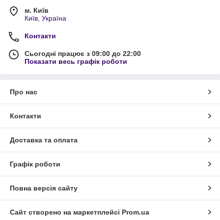
м. Київ
Київ, Україна
Контакти
Сьогодні працює з 09:00 до 22:00
Показати весь графік роботи
Про нас
Контакти
Доставка та оплата
Графік роботи
Повна версія сайту
Сайт створено на маркетплейсі
Prom.ua