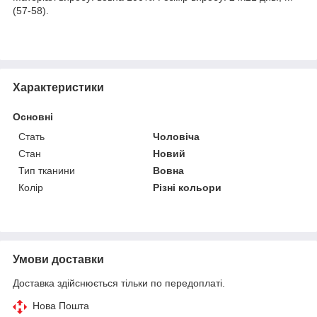
(57-58).
Характеристики
Основні
Стать
Чоловіча
Стан
Новий
Тип тканини
Вовна
Колір
Різні кольори
Умови доставки
Доставка здійснюється тільки по передоплаті.
Нова Пошта