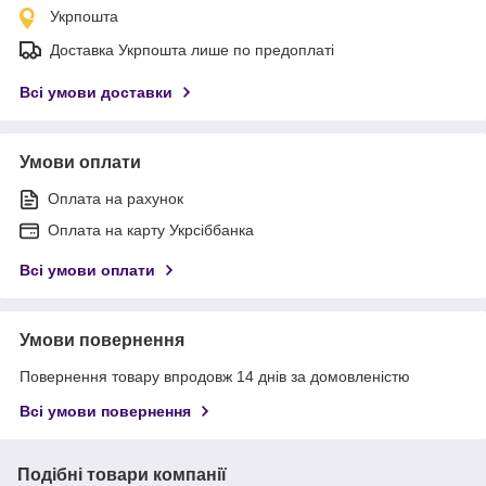
Укрпошта
Доставка Укрпошта лише по предоплаті
Всі умови доставки
Умови оплати
Оплата на рахунок
Оплата на карту Укрсіббанка
Всі умови оплати
Умови повернення
Повернення товару впродовж 14 днів за домовленістю
Всі умови повернення
Подібні товари компанії