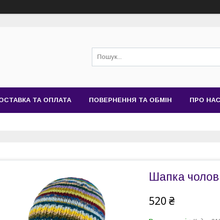
ОСТАВКА ТА ОПЛАТА
ПОВЕРНЕННЯ ТА ОБМІН
ПРО НА
Шапка чолові
520 ₴