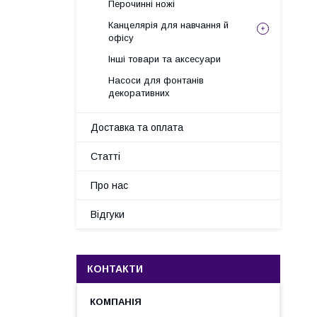
Перочинні ножі
Канцелярія для навчання й
офісу
Інші товари та аксесуари
Насоси для фонтанів
декоративних
Доставка та оплата
Статті
Про нас
Відгуки
КОНТАКТИ