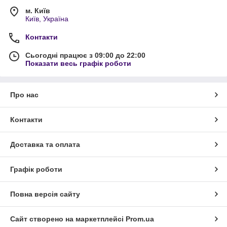
м. Київ
Київ, Україна
Контакти
Сьогодні працює з 09:00 до 22:00
Показати весь графік роботи
Про нас
Контакти
Доставка та оплата
Графік роботи
Повна версія сайту
Сайт створено на маркетплейсі
Prom.ua