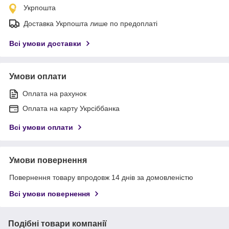
Укрпошта
Доставка Укрпошта лише по предоплаті
Всі умови доставки
Умови оплати
Оплата на рахунок
Оплата на карту Укрсіббанка
Всі умови оплати
Умови повернення
Повернення товару впродовж 14 днів за домовленістю
Всі умови повернення
Подібні товари компанії