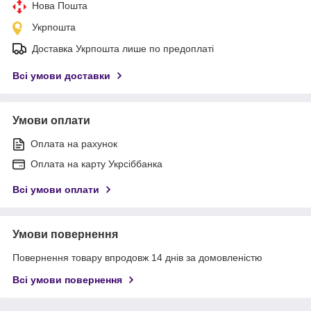
Нова Пошта
Укрпошта
Доставка Укрпошта лише по предоплаті
Всі умови доставки
Умови оплати
Оплата на рахунок
Оплата на карту Укрсіббанка
Всі умови оплати
Умови повернення
Повернення товару впродовж 14 днів за домовленістю
Всі умови повернення