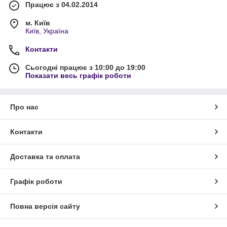
Працює з 04.02.2014
м. Київ
Київ, Україна
Контакти
Сьогодні працює з 10:00 до 19:00
Показати весь графік роботи
Про нас
Контакти
Доставка та оплата
Графік роботи
Повна версія сайту