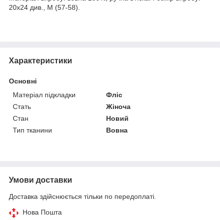
20х24 див., М (57-58).
Характеристики
Основні
Матеріал підкладки
Фліс
Стать
Жіноча
Стан
Новий
Тип тканини
Вовна
Умови доставки
Доставка здійснюється тільки по передоплаті.
Нова Пошта