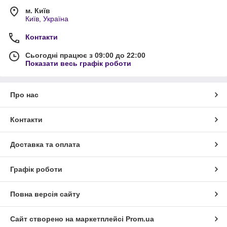
м. Київ
Київ, Україна
Контакти
Сьогодні працює з 09:00 до 22:00
Показати весь графік роботи
Про нас
Контакти
Доставка та оплата
Графік роботи
Повна версія сайту
Сайт створено на маркетплейсі
Prom.ua