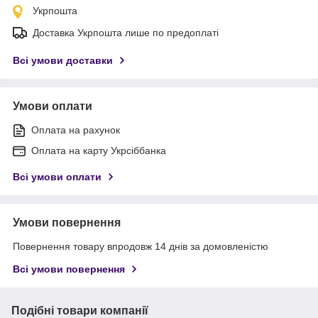
Укрпошта
Доставка Укрпошта лише по предоплаті
Всі умови доставки
Умови оплати
Оплата на рахунок
Оплата на карту Укрсіббанка
Всі умови оплати
Умови повернення
Повернення товару впродовж 14 днів за домовленістю
Всі умови повернення
Подібні товари компанії