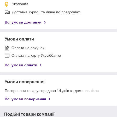
Укрпошта
Доставка Укрпошта лише по предоплаті
Всі умови доставки
Умови оплати
Оплата на рахунок
Оплата на карту Укрсіббанка
Всі умови оплати
Умови повернення
Повернення товару впродовж 14 днів за домовленістю
Всі умови повернення
Подібні товари компанії