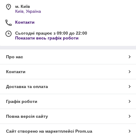
м. Київ
Київ, Україна
Контакти
Сьогодні працює з 09:00 до 22:00
Показати весь графік роботи
Про нас
Контакти
Доставка та оплата
Графік роботи
Повна версія сайту
Сайт створено на маркетплейсі
Prom.ua