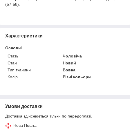
(57-58).
Характеристики
Основні
Стать
Чоловіча
Стан
Новий
Тип тканини
Вовна
Колір
Різні кольори
Умови доставки
Доставка здійснюється тільки по передоплаті.
Нова Пошта