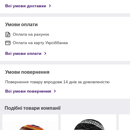
Всі умови доставки
Умови оплати
Оплата на рахунок
Оплата на карту Укрсіббанка
Всі умови оплати
Умови повернення
Повернення товару впродовж 14 днів за домовленістю
Всі умови повернення
Подібні товари компанії