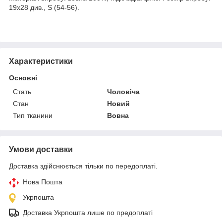
19х28 див., S (54-56).
Характеристики
Основні
Стать
Чоловіча
Стан
Новий
Тип тканини
Вовна
Умови доставки
Доставка здійснюється тільки по передоплаті.
Нова Пошта
Укрпошта
Доставка Укрпошта лише по предоплаті