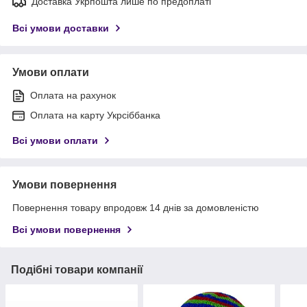
Доставка Укрпошта лише по предоплаті
Всі умови доставки
Умови оплати
Оплата на рахунок
Оплата на карту Укрсіббанка
Всі умови оплати
Умови повернення
Повернення товару впродовж 14 днів за домовленістю
Всі умови повернення
Подібні товари компанії