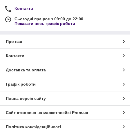
Контакти
Сьогодні працює з 09:00 до 22:00
Показати весь графік роботи
Про нас
Контакти
Доставка та оплата
Графік роботи
Повна версія сайту
Сайт створено на маркетплейсі
Prom.ua
Політика конфіденційності