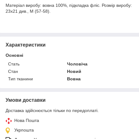
Матеріал виробу: вовна 100%, підкладка фліс. Розмір виробу:
23х21 див., М (57-58).
Характеристики
Основні
Стать
Чоловіча
Стан
Новий
Тип тканини
Вовна
Умови доставки
Доставка здійснюється тільки по передоплаті.
Нова Пошта
Укрпошта