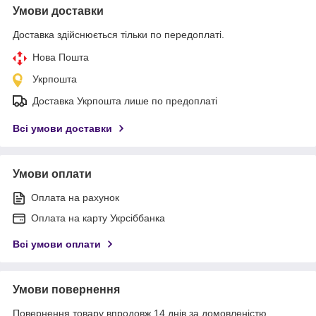
Умови доставки
Доставка здійснюється тільки по передоплаті.
Нова Пошта
Укрпошта
Доставка Укрпошта лише по предоплаті
Всі умови доставки
Умови оплати
Оплата на рахунок
Оплата на карту Укрсіббанка
Всі умови оплати
Умови повернення
Повернення товару впродовж 14 днів за домовленістю