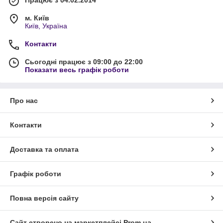
Працює з 04.02.2014
м. Київ
Київ, Україна
Контакти
Сьогодні працює з 09:00 до 22:00
Показати весь графік роботи
Про нас
Контакти
Доставка та оплата
Графік роботи
Повна версія сайту
Сайт створено на маркетплейсі
Prom.ua