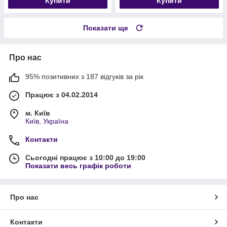
Купити
Купити
Показати ще
Про нас
95% позитивних з 187 відгуків за рік
Працює з 04.02.2014
м. Київ
Київ, Україна
Контакти
Сьогодні працює з 10:00 до 19:00
Показати весь графік роботи
Про нас
Контакти