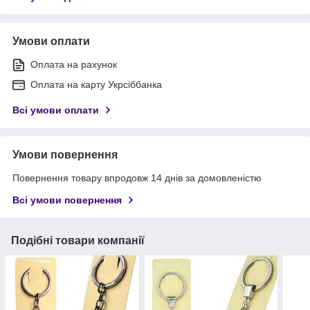
Умови оплати
Оплата на рахунок
Оплата на карту Укрсіббанка
Всі умови оплати
Умови повернення
Повернення товару впродовж 14 днів за домовленістю
Всі умови повернення
Подібні товари компанії