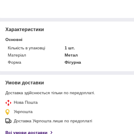
Характеристики
Основні
Кількість в упаковці
1 шт.
Матеріал
Метал
Форма
Фігурна
Умови доставки
Доставка здійснюється тільки по передоплаті.
Нова Пошта
Укрпошта
Доставка Укрпошта лише по предоплаті
Всі умови доставки