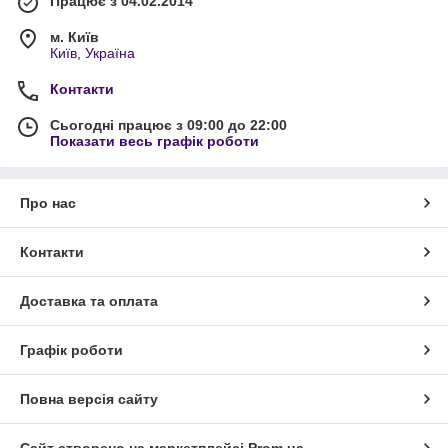
Працює з 04.02.2014
м. Київ
Київ, Україна
Контакти
Сьогодні працює з 09:00 до 22:00
Показати весь графік роботи
Про нас
Контакти
Доставка та оплата
Графік роботи
Повна версія сайту