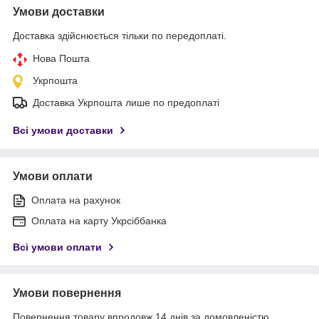
Умови доставки
Доставка здійснюється тільки по передоплаті.
Нова Пошта
Укрпошта
Доставка Укрпошта лише по предоплаті
Всі умови доставки
Умови оплати
Оплата на рахунок
Оплата на карту Укрсіббанка
Всі умови оплати
Умови повернення
Повернення товару впродовж 14 днів за домовленістю