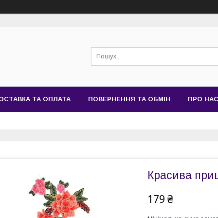
ОСТАВКА ТА ОПЛАТА
ПОВЕРНЕННЯ ТА ОБМІН
ПРО НА
Красива приш
179 ₴