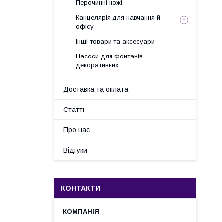
Перочинні ножі
Канцелярія для навчання й
офісу
Інші товари та аксесуари
Насоси для фонтанів
декоративних
Доставка та оплата
Статті
Про нас
Відгуки
КОНТАКТИ